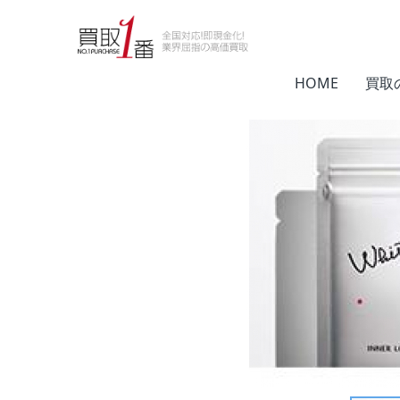
HOME
日用品買取
POLA
HOME
買取