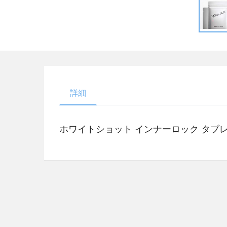
詳細
ホワイトショット インナーロック タブレット