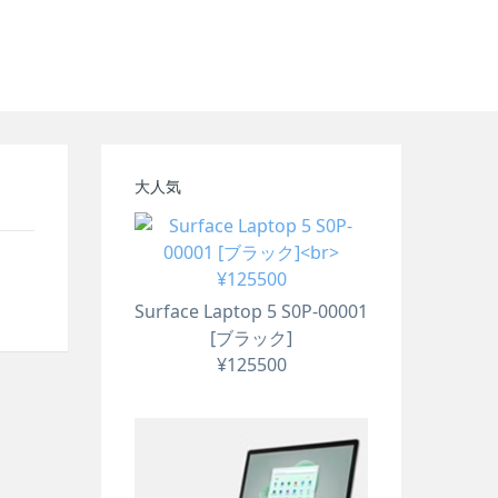
大人気
Surface Laptop 5 S0P-00001
[ブラック]
¥125500