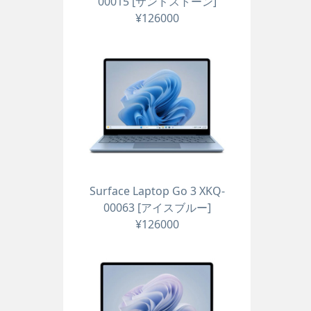
00015 [サンドストーン]
¥126000
Surface Laptop Go 3 XKQ-
00063 [アイスブルー]
¥126000