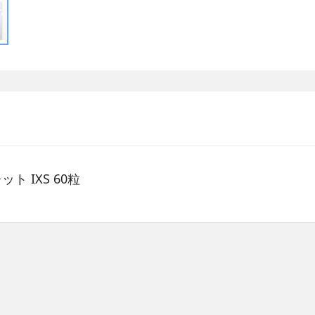
 IXS 60粒