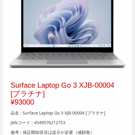
Surface Laptop Go 3 XJB-00004
[プラチナ]
¥93000
品名 : Surface Laptop Go 3 XJB-00004 [プラチナ]
JANコード : 4549576212753
備考 : 保証開始状況は提示が必要（減額無）