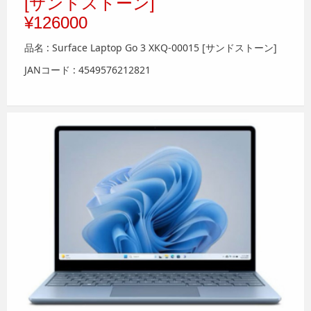
[サンドストーン]
¥126000
品名 : Surface Laptop Go 3 XKQ-00015 [サンドストーン]
JANコード : 4549576212821