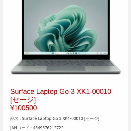
Surface Laptop Go 3 XK1-00010
[セージ]
¥100500
品名 : Surface Laptop Go 3 XK1-00010 [セージ]
JANコード : 4549576212722