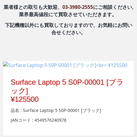
業者様との取引も大歓迎、
03-3980-2555
にご相談ください,
業界最高値段にて買取させていただきます。
下記機種以外にも買取しておりますので、お気軽にお問い
合せください。
Surface Laptop 5 S0P-00001 [ブラ
ック]
¥125500
品名 : Surface Laptop 5 S0P-00001 [ブラック]
JANコード : 4549576240978