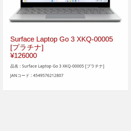
Surface Laptop Go 3 XKQ-00005
[プラチナ]
¥126000
品名 : Surface Laptop Go 3 XKQ-00005 [プラチナ]
JANコード : 4549576212807