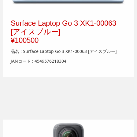
Surface Laptop Go 3 XK1-00063
[アイスブルー]
¥100500
品名 : Surface Laptop Go 3 XK1-00063 [アイスブルー]
JANコード : 4549576218304