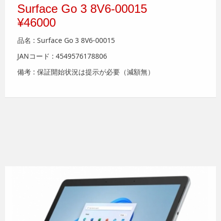
Surface Go 3 8V6-00015
¥46000
品名 : Surface Go 3 8V6-00015
JANコード : 4549576178806
備考 : 保証開始状況は提示が必要（減額無）