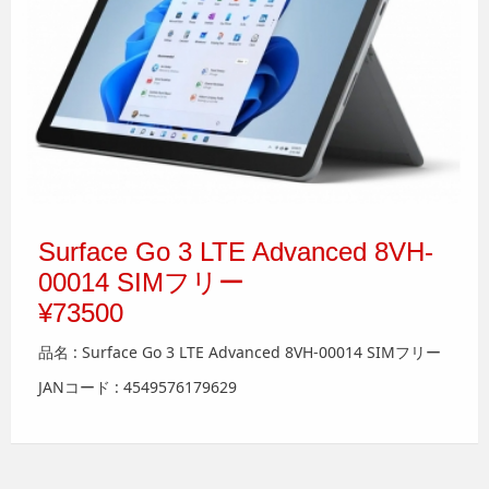
Surface Go 3 LTE Advanced 8VH-
00014 SIMフリー
¥73500
品名 : Surface Go 3 LTE Advanced 8VH-00014 SIMフリー
JANコード : 4549576179629