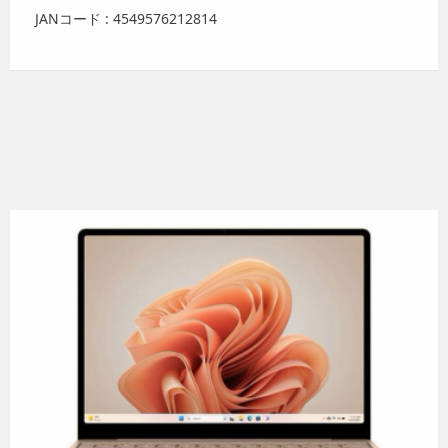
JANコード : 4549576212814