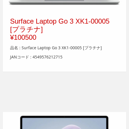
Surface Laptop Go 3 XK1-00005
[プラチナ]
¥100500
品名 : Surface Laptop Go 3 XK1-00005 [プラチナ]
JANコード : 4549576212715