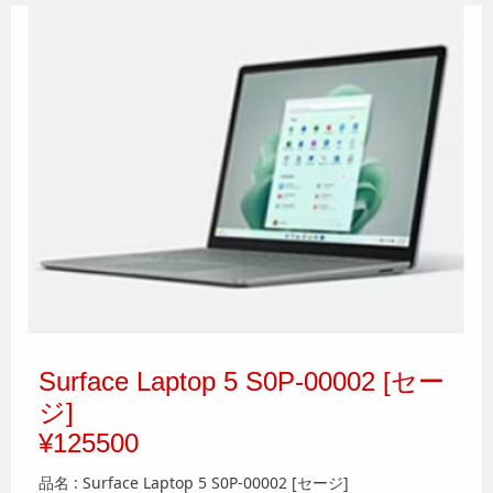
Surface Laptop 5 S0P-00002 [セー
ジ]
¥125500
品名 : Surface Laptop 5 S0P-00002 [セージ]