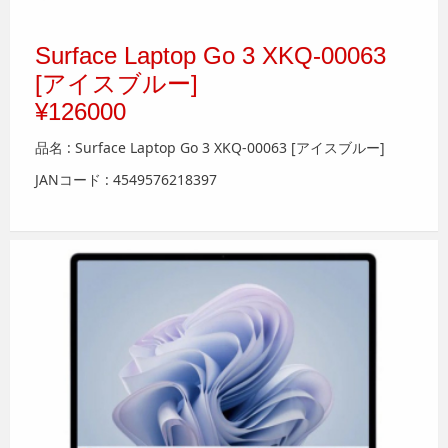
Surface Laptop Go 3 XKQ-00063
[アイスブルー]
¥126000
品名 : Surface Laptop Go 3 XKQ-00063 [アイスブルー]
JANコード : 4549576218397