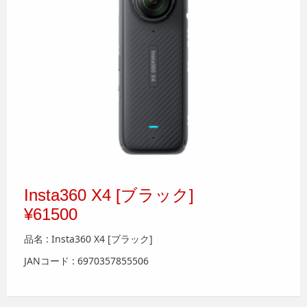
Insta360 X4 [ブラック]
¥61500
品名 : Insta360 X4 [ブラック]
JANコード : 6970357855506