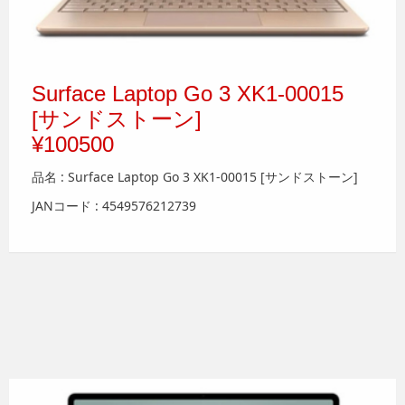
Surface Laptop Go 3 XK1-00015
[サンドストーン]
¥100500
品名 : Surface Laptop Go 3 XK1-00015 [サンドストーン]
JANコード : 4549576212739