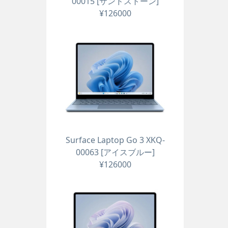
00015 [サンドストーン]
¥126000
Surface Laptop Go 3 XKQ-
00063 [アイスブルー]
¥126000