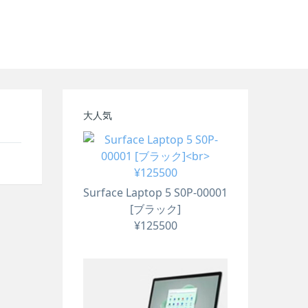
大人気
Surface Laptop 5 S0P-00001
[ブラック]
¥125500