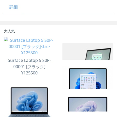
詳細
大人気
Surface Laptop 5 S0P-
00001 [ブラック]
¥125500
Surface Laptop 5 S0P-
00002 [セージ]
¥125500
Surface Laptop Go 3