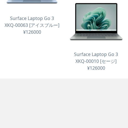
XKQ-00015 [サンドストー
ン]
Surface Laptop Go 3
¥126000
XKQ-00063 [アイスブルー]
Surface Laptop Go 3
¥126000
XKQ-00005 [プラチナ]
¥126000
Surface Laptop Go 3
XKQ-00010 [セージ]
¥126000